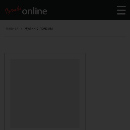
Главная
Чулки с поясом