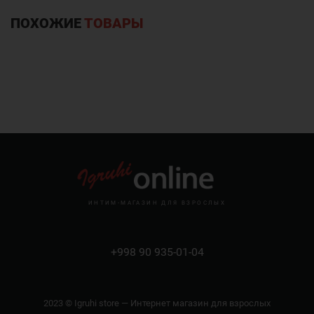
ПОХОЖИЕ
ТОВАРЫ
ИНТИМ-МАГАЗИН ДЛЯ ВЗРОСЛЫХ
+998 90 935-01-04
2023 © Igruhi store — Интернет магазин для взрослых