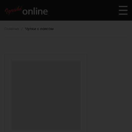
Главная
Чулки с поясом