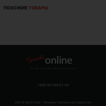
ПОХОЖИЕ
ТОВАРЫ
ИНТИМ-МАГАЗИН ДЛЯ ВЗРОСЛЫХ
+998 90 935-01-04
2023 © Igruhi store — Интернет магазин для взрослых