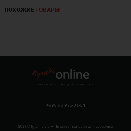
ПОХОЖИЕ
ТОВАРЫ
ИНТИМ-МАГАЗИН ДЛЯ ВЗРОСЛЫХ
+998 90 935-01-04
2023 © Igruhi store — Интернет магазин для взрослых