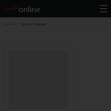
Главная
Чулки с поясом