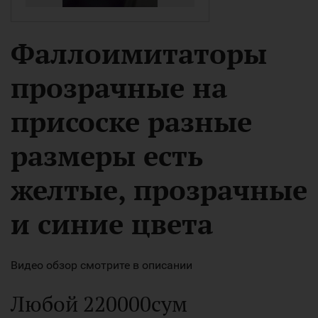
Фаллоимитаторы
прозрачные на
присоске разные
размеры есть
желтые, прозрачные
и синие цвета
Видео обзор смотрите в описании
Любой 220000сум