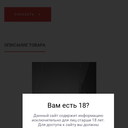
ЗАКАЗАТЬ
ОПИСАНИЕ ТОВАРА
Вам есть 18?
Данный сайт содержит информацию
исключительно для лиц старше 18 лет.
Для доступа к сайту вы должны