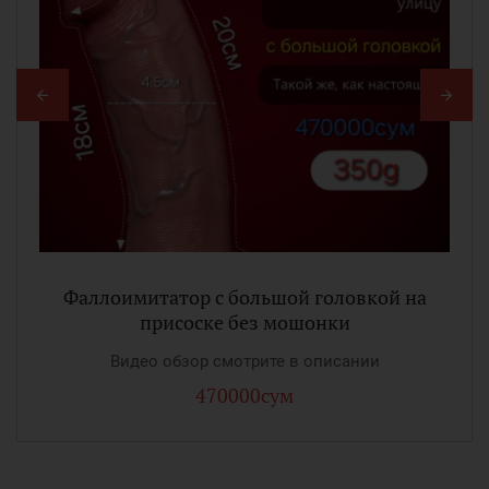
Фаллоимитатор с большой головкой на
присоске без мошонки
Видео обзор смотрите в описании
470000сум