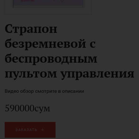
Страпон
безремневой с
беспроводным
пультом управления
Видео обзор смотрите в описании
590000сум
ЗАКАЗАТЬ