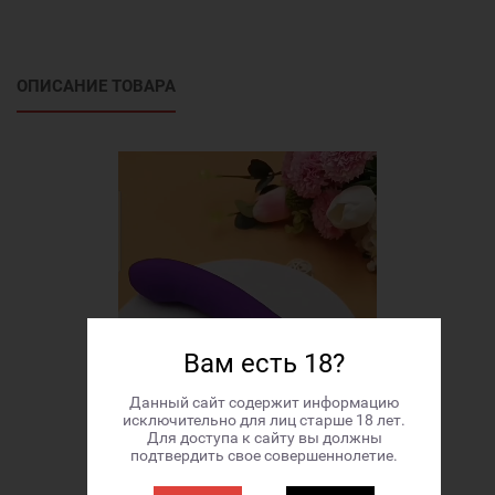
ОПИСАНИЕ ТОВАРА
Вам есть 18?
Данный сайт содержит информацию
исключительно для лиц старше 18 лет.
Для доступа к сайту вы должны
подтвердить свое совершеннолетие.