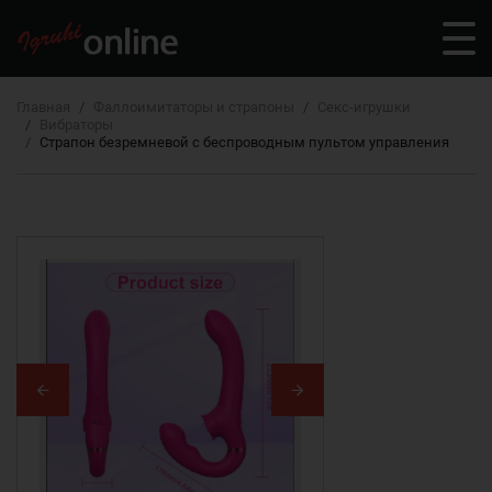
Главная
Фаллоимитаторы и страпоны
Секс-игрушки
Вибраторы
Страпон безремневой с беспроводным пультом управления