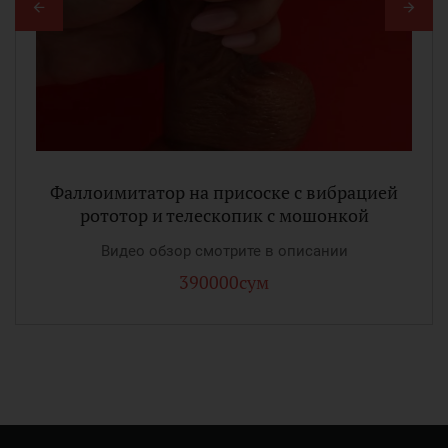
Фаллоимитатор на присоске с вибрацией
рототор и телескопик с мошонкой
Видео обзор смотрите в описании
390000сум