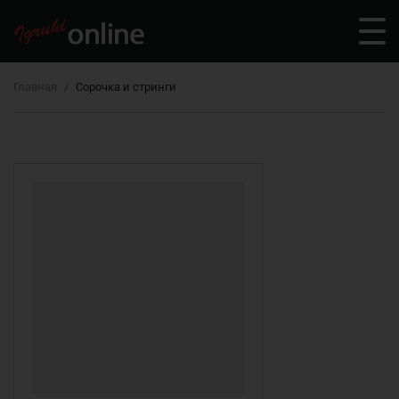
Главная
Сорочка и стринги