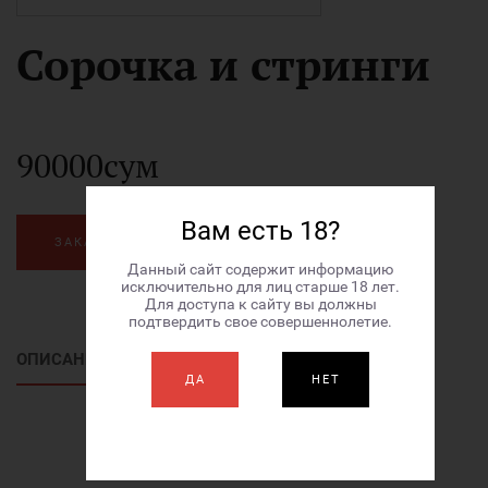
Сорочка и стринги
90000сум
Вам есть 18?
ЗАКАЗАТЬ
Данный сайт содержит информацию
исключительно для лиц старше 18 лет.
Для доступа к сайту вы должны
подтвердить свое совершеннолетие.
ОПИСАНИЕ ТОВАРА
ДА
НЕТ