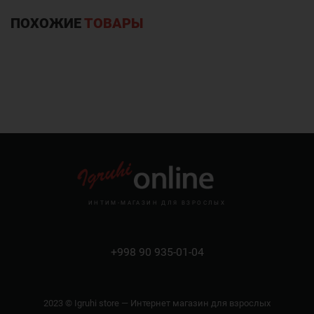
ПОХОЖИЕ
ТОВАРЫ
ИНТИМ-МАГАЗИН ДЛЯ ВЗРОСЛЫХ
+998 90 935-01-04
2023 © Igruhi store — Интернет магазин для взрослых