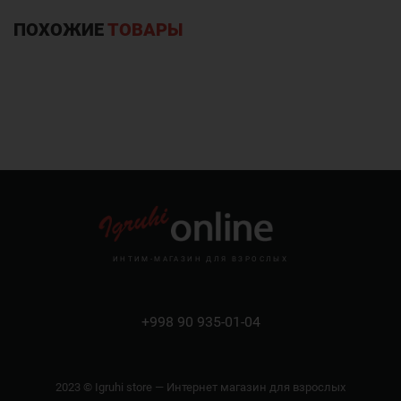
ПОХОЖИЕ
ТОВАРЫ
ИНТИМ-МАГАЗИН ДЛЯ ВЗРОСЛЫХ
+998 90 935-01-04
2023 © Igruhi store — Интернет магазин для взрослых