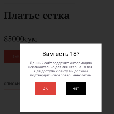
Платье сетка
85000сум
Вам есть 18?
ЗАКАЗАТЬ
Данный сайт содержит информацию
исключительно для лиц старше 18 лет.
Для доступа к сайту вы должны
подтвердить свое совершеннолетие.
ОПИСАНИЕ ТОВАРА
ДА
НЕТ