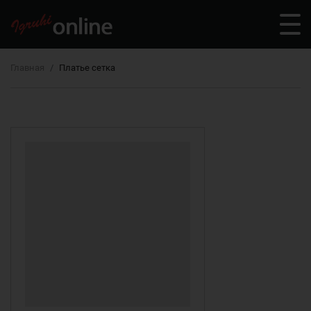
Главная
Платье сетка