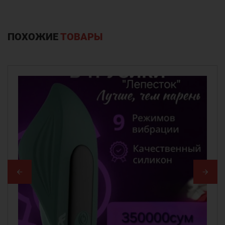
ПОХОЖИЕ
ТОВАРЫ