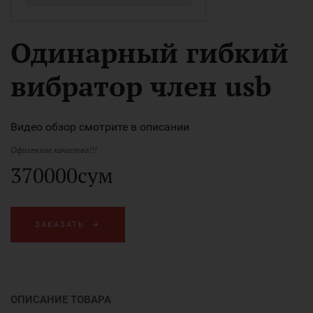
Одинарный гибкий
вибратор член usb
Видео обзор смотрите в описании
Офигенное качество!!!
370000сум
ЗАКАЗАТЬ
ОПИСАНИЕ ТОВАРА