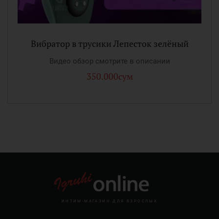
Вибратор в трусики Лепесток зелёный
Видео обзор смотрите в описании
350.000сум
ИНТИМ-МАГАЗИН ДЛЯ ВЗРОСЛЫХ