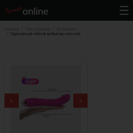
Главная
Секс-игрушки
Вибраторы
Одинарный гибкий вибратор член usb