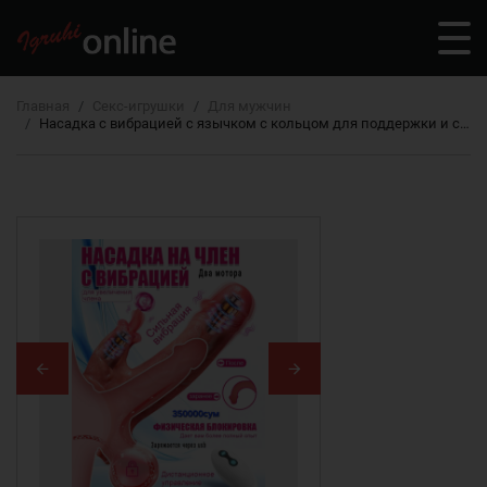
Главная
Секс-игрушки
Для мужчин
Насадка с вибрацией с язычком с кольцом для поддержки и с беспроводным пультом