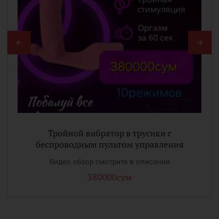
Тройной вибратор в трусики с
беспроводным пультом управления
Видео обзор смотрите в описании
380000сум