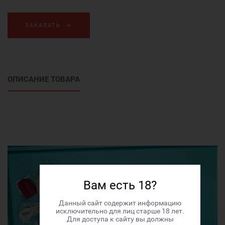
ЗАКАЗАТЬ
ОПИСАНИЕ ТОВАРА
Вам есть 18?
Данный сайт содержит информацию
исключительно для лиц старше 18 лет.
Для доступа к сайту вы должны