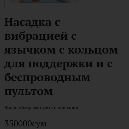
Насадка с
вибрацией с
язычком с кольцом
для поддержки и с
беспроводным
пультом
Видео обзор смотрите в описании
350000сум