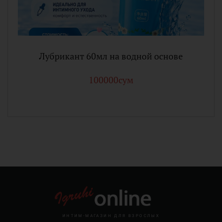
Лубрикант 60мл на водной основе
100000сум
ИНТИМ-МАГАЗИН ДЛЯ ВЗРОСЛЫХ