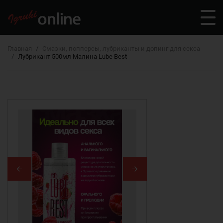
Главная
Смазки, попперсы, лубриканты и допинг для секса
Лубрикант 500мл Малина Lube Best