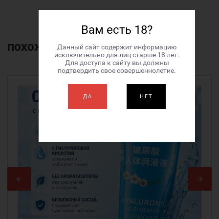
Вам есть 18?
ПОХОЖИЕ
ТОВАРЫ
Данный сайт содержит информацию
исключительно для лиц старше 18 лет.
Для доступа к сайту вы должны
подтвердить свое совершеннолетие.
ДА
НЕТ