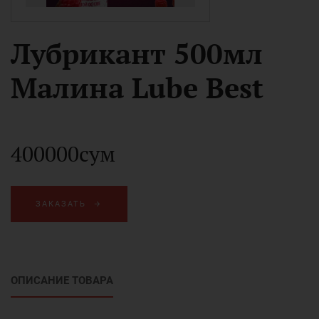
Лубрикант 500мл
Малина Lube Best
400000сум
ЗАКАЗАТЬ
ОПИСАНИЕ ТОВАРА