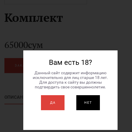
Комплект
65000сум
Вам есть 18?
ЗАКАЗАТЬ
Данный сайт содержит информацию
исключительно для лиц старше 18 лет.
Для доступа к сайту вы должны
подтвердить свое совершеннолетие.
ОПИСАНИЕ ТОВАРА
ДА
НЕТ