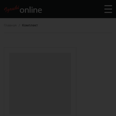
Главная
Комплект