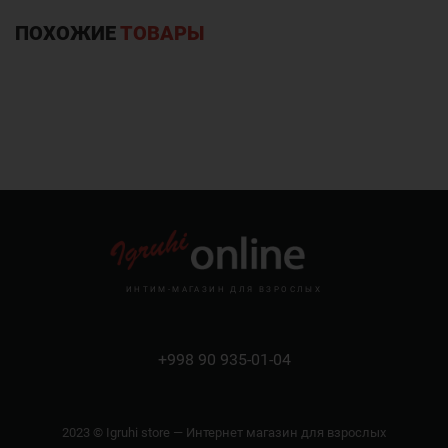
ПОХОЖИЕ
ТОВАРЫ
ИНТИМ-МАГАЗИН ДЛЯ ВЗРОСЛЫХ
+998 90 935-01-04
2023 © Igruhi store — Интернет магазин для взрослых