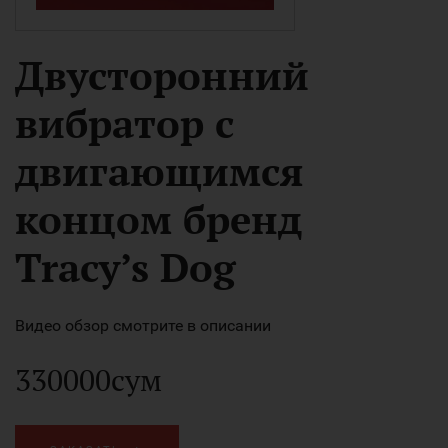
Двусторонний
вибратор с
двигающимся
концом бренд
Tracy’s Dog
Видео обзор смотрите в описании
330000сум