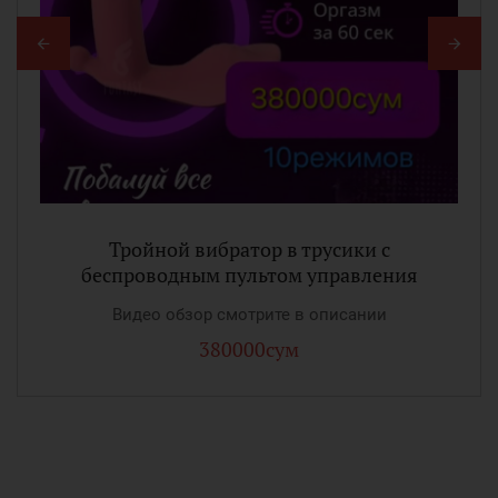
Тройной вибратор в трусики с
беспроводным пультом управления
Видео обзор смотрите в описании
380000сум