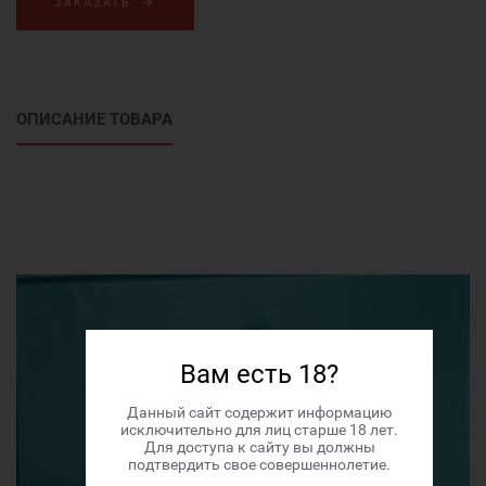
ЗАКАЗАТЬ
ОПИСАНИЕ ТОВАРА
Вам есть 18?
Данный сайт содержит информацию
исключительно для лиц старше 18 лет.
Для доступа к сайту вы должны
подтвердить свое совершеннолетие.