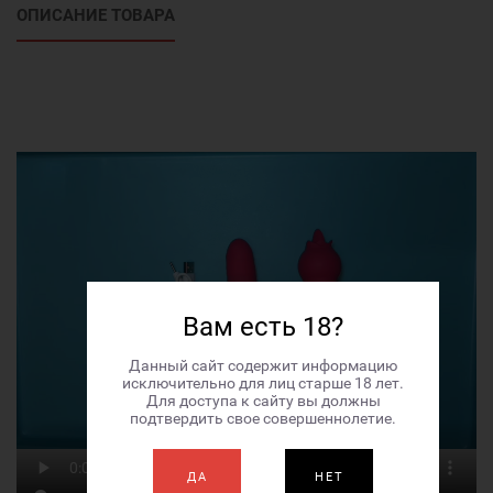
ОПИСАНИЕ ТОВАРА
Вам есть 18?
Данный сайт содержит информацию
исключительно для лиц старше 18 лет.
Для доступа к сайту вы должны
подтвердить свое совершеннолетие.
ДА
НЕТ