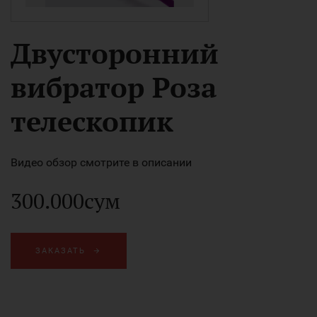
Двусторонний
вибратор Роза
телескопик
Видео обзор смотрите в описании
300.000сум
ЗАКАЗАТЬ