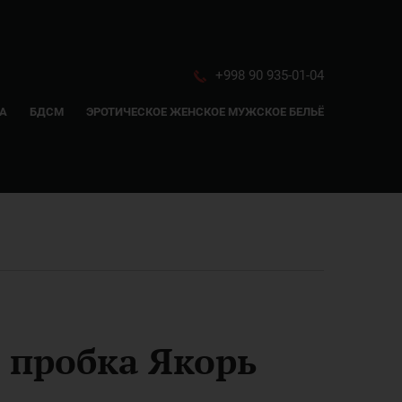
+998 90 935-01-04
СА
БДСМ
ЭРОТИЧЕСКОЕ ЖЕНСКОЕ МУЖСКОЕ БЕЛЬЁ
 пробка Якорь