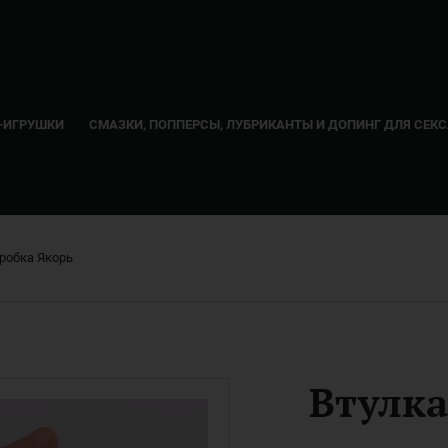
-ИГРУШКИ
СМАЗКИ, ПОППЕРСЫ, ЛУБРИКАНТЫ И ДОПИНГ ДЛЯ СЕК
робка Якорь
Втулка