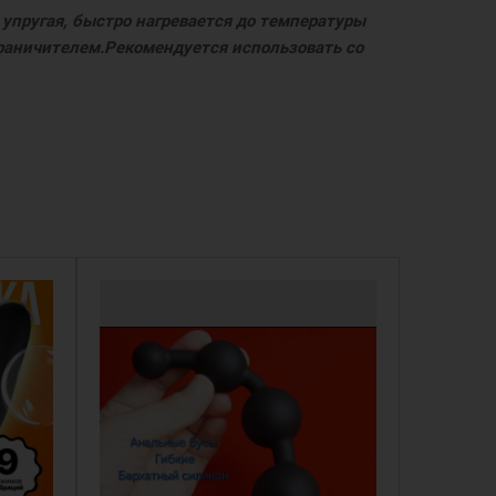
упругая, быстро нагревается до температуры
граничителем.Рекомендуется использовать со