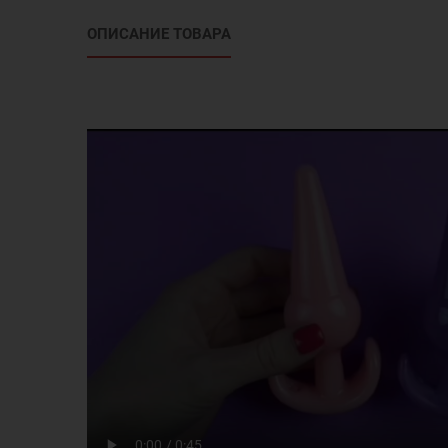
ОПИСАНИЕ ТОВАРА