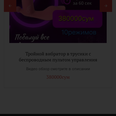
Тройной вибратор в трусики с
беспроводным пультом управления
Видео обзор смотрите в описании
380000сум