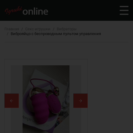
Главная
Секс-игрушки
Вибраторы
Виброяйцо с беспроводным пультом управления