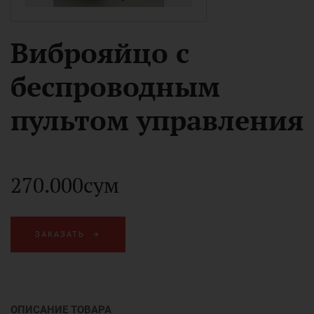
Виброяйцо с
беспроводным
пультом управления
270.000сум
ЗАКАЗАТЬ
ОПИСАНИЕ ТОВАРА