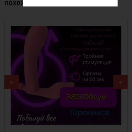
ПОХОЖИЕ
ТОВАРЫ