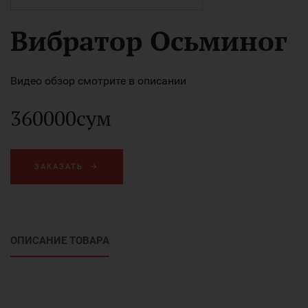
Вибратор Осьминог
Видео обзор смотрите в описании
360000сум
ЗАКАЗАТЬ
ОПИСАНИЕ ТОВАРА