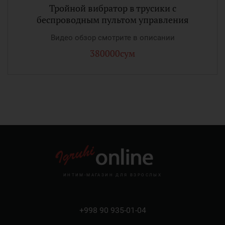
Тройной вибратор в трусики с
беспроводным пультом управления
Видео обзор смотрите в описании
380000сум
ИНТИМ-МАГАЗИН ДЛЯ ВЗРОСЛЫХ
+998 90 935-01-04