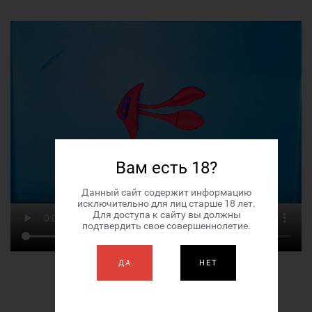
Вам есть 18?
Данный сайт содержит информацию
исключительно для лиц старше 18 лет.
Для доступа к сайту вы должны
подтвердить свое совершеннолетие.
ДА
НЕТ