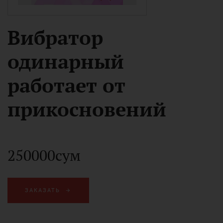
Вибратор
одинарный
работает от
прикосновений
250000сум
ЗАКАЗАТЬ