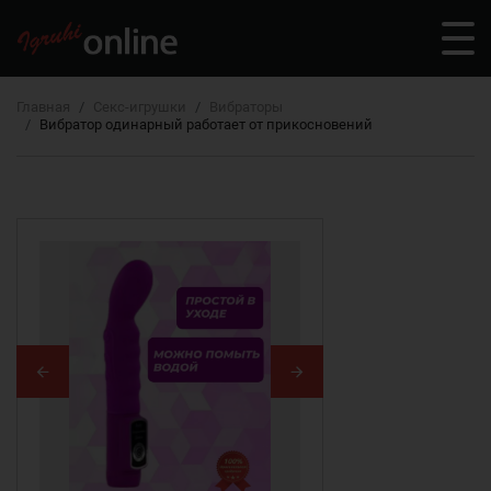
Главная
Секс-игрушки
Вибраторы
Вибратор одинарный работает от прикосновений