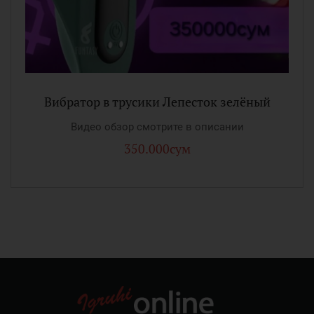
Вибратор в трусики Лепесток зелёный
Видео обзор смотрите в описании
350.000сум