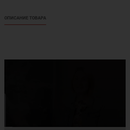
ОПИСАНИЕ ТОВАРА