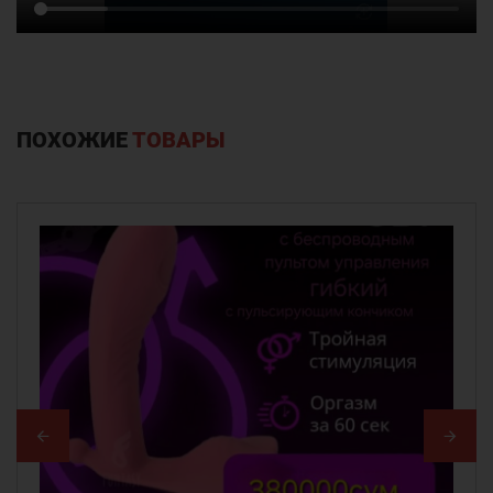
ПОХОЖИЕ
ТОВАРЫ