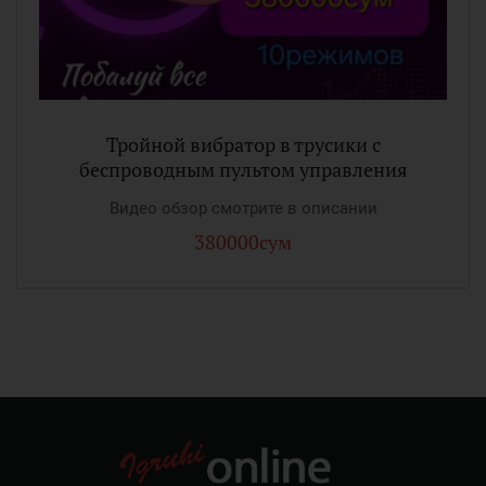
Тройной вибратор в трусики с
беспроводным пультом управления
Видео обзор смотрите в описании
380000сум