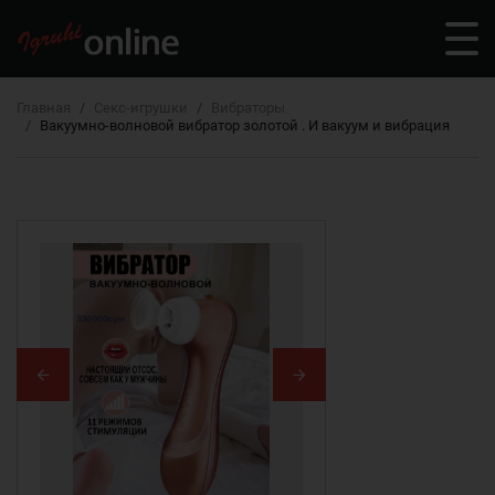
Главная
Секс-игрушки
Вибраторы
Вакуумно-волновой вибратор золотой . И вакуум и вибрация