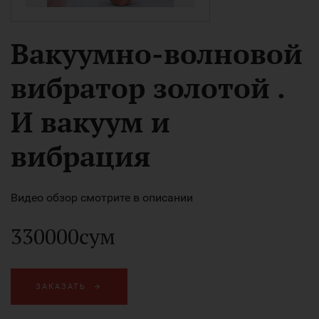
Вакуумно-волновой
вибратор золотой .
И вакуум и
вибрация
Видео обзор смотрите в описании
330000сум
ЗАКАЗАТЬ