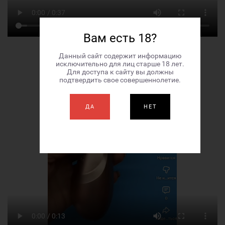
Вам есть 18?
Данный сайт содержит информацию
исключительно для лиц старше 18 лет.
Для доступа к сайту вы должны
подтвердить свое совершеннолетие.
ДА
НЕТ