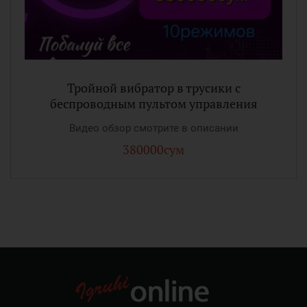
Тройной вибратор в трусики с
беспроводным пультом управления
Видео обзор смотрите в описании
380000сум