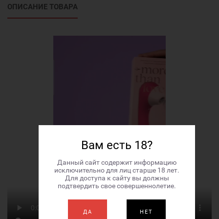
ОПИСАНИЕ ТОВАРА
Вам есть 18?
Данный сайт содержит информацию
исключительно для лиц старше 18 лет.
Для доступа к сайту вы должны
подтвердить свое совершеннолетие.
ДА
НЕТ