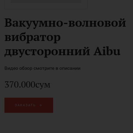
Вакуумно-волновой
вибратор
двусторонний Aibu
Видео обзор смотрите в описании
370.000сум
ЗАКАЗАТЬ