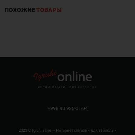
ПОХОЖИЕ
ТОВАРЫ
ИНТИМ-МАГАЗИН ДЛЯ ВЗРОСЛЫХ
+998 90 935-01-04
2023 © Igruhi store — Интернет магазин для взрослых