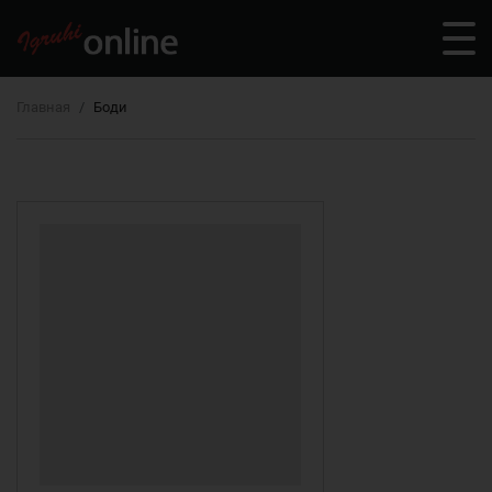
Главная
Боди