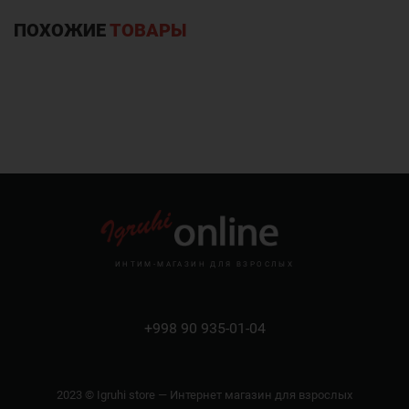
ПОХОЖИЕ
ТОВАРЫ
ИНТИМ-МАГАЗИН ДЛЯ ВЗРОСЛЫХ
+998 90 935-01-04
2023 © Igruhi store — Интернет магазин для взрослых