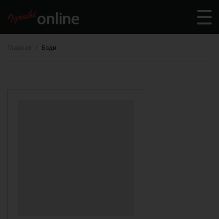
Главная
Боди