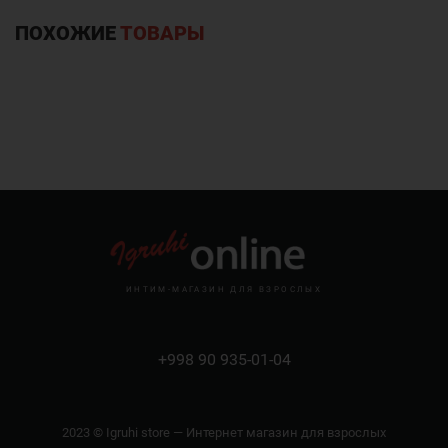
ПОХОЖИЕ
ТОВАРЫ
ИНТИМ-МАГАЗИН ДЛЯ ВЗРОСЛЫХ
+998 90 935-01-04
2023 © Igruhi store — Интернет магазин для взрослых