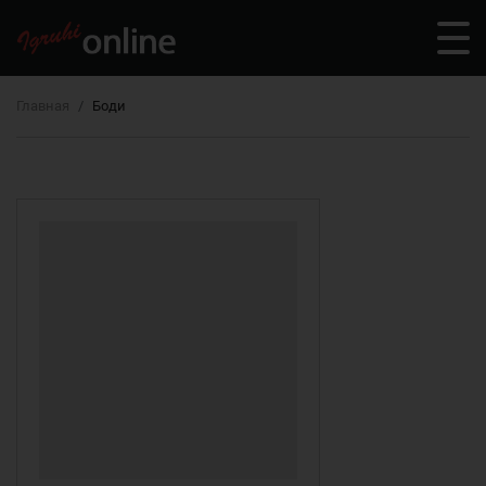
Главная
Боди