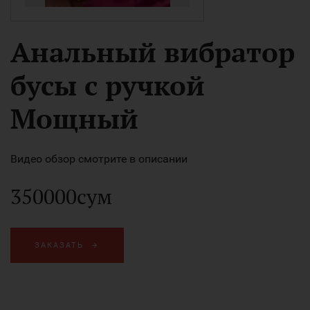
Анальный вибратор
бусы с ручкой
Мощный
Видео обзор смотрите в описании
350000сум
ЗАКАЗАТЬ