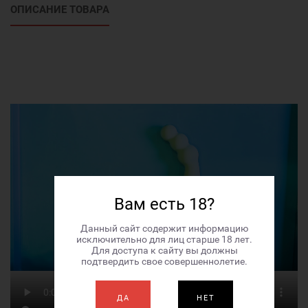
ОПИСАНИЕ ТОВАРА
Вам есть 18?
Данный сайт содержит информацию
исключительно для лиц старше 18 лет.
Для доступа к сайту вы должны
подтвердить свое совершеннолетие.
ДА
НЕТ