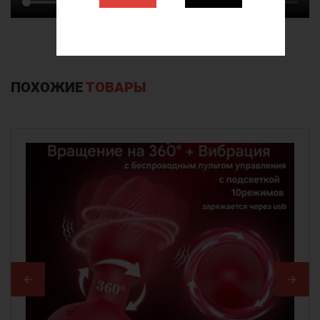
ПОХОЖИЕ
ТОВАРЫ