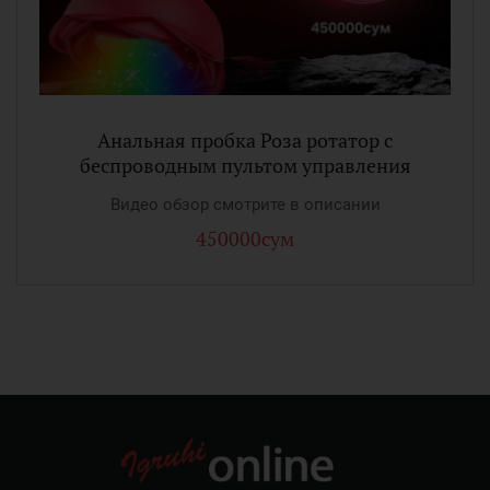
Анальная пробка Роза ротатор с
беспроводным пультом управления
Видео обзор смотрите в описании
450000сум