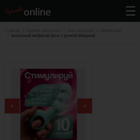
Главная
Пробки анальные
Секс-игрушки
Вибраторы
Анальный вибратор бусы с ручкой Мощный